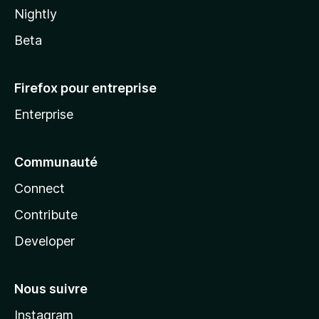
Nightly
Beta
Firefox pour entreprise
Enterprise
Communauté
Connect
Contribute
Developer
Nous suivre
Instagram