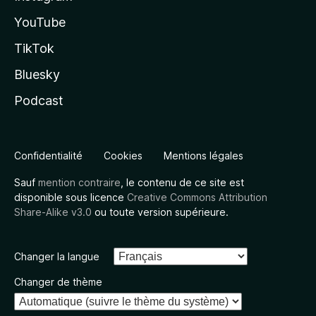
YouTube
TikTok
Bluesky
Podcast
Confidentialité
Cookies
Mentions légales
Sauf
mention contraire
, le contenu de ce site est
disponible sous licence
Creative Commons Attribution
Share-Alike v3.0
ou toute version supérieure.
Changer la langue
Changer de thème