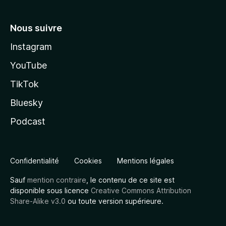
Nous suivre
Instagram
YouTube
TikTok
Bluesky
Podcast
Confidentialité
Cookies
Mentions légales
Sauf
mention contraire
, le contenu de ce site est
disponible sous licence
Creative Commons Attribution
Share-Alike v3.0
ou toute version supérieure.