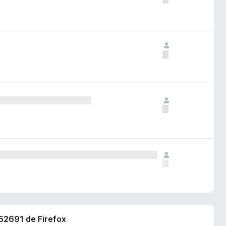
752691 de Firefox