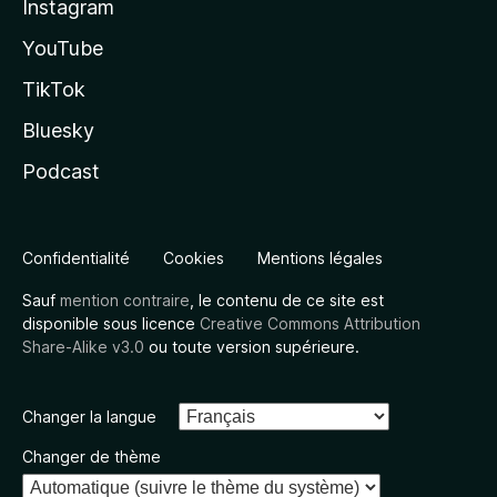
Instagram
YouTube
TikTok
Bluesky
Podcast
Confidentialité
Cookies
Mentions légales
Sauf
mention contraire
, le contenu de ce site est
disponible sous licence
Creative Commons Attribution
Share-Alike v3.0
ou toute version supérieure.
Changer la langue
Changer de thème