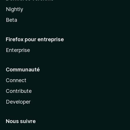
Nightly
Beta
Firefox pour entreprise
Enterprise
Communauté
Connect
Contribute
Developer
Nous suivre