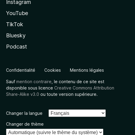
Instagram
YouTube
TikTok
Bluesky
Podcast
Confidentialité
Cookies
Mentions légales
Sauf
mention contraire
, le contenu de ce site est
disponible sous licence
Creative Commons Attribution
Share-Alike v3.0
ou toute version supérieure.
Changer la langue
Changer de thème