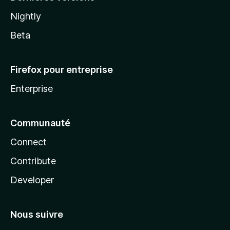
Nightly
Beta
Firefox pour entreprise
Enterprise
Communauté
Connect
Contribute
Developer
Nous suivre