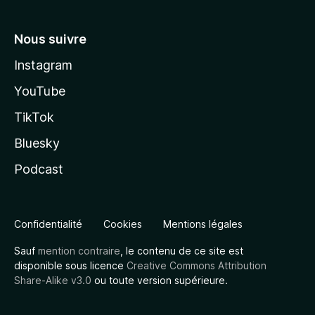
Nous suivre
Instagram
YouTube
TikTok
Bluesky
Podcast
Confidentialité
Cookies
Mentions légales
Sauf
mention contraire
, le contenu de ce site est
disponible sous licence
Creative Commons Attribution
Share-Alike v3.0
ou toute version supérieure.