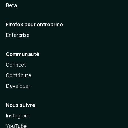
Beta
Firefox pour entreprise
Enterprise
Communauté
Connect
Contribute
Developer
Nous suivre
Instagram
YouTube