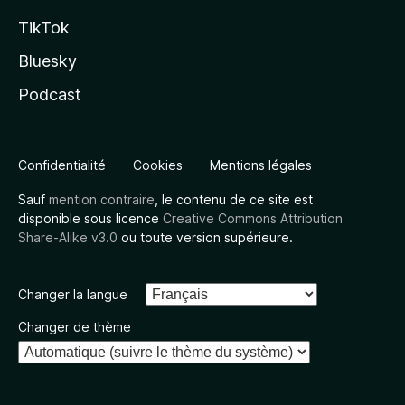
TikTok
Bluesky
Podcast
Confidentialité
Cookies
Mentions légales
Sauf
mention contraire
, le contenu de ce site est
disponible sous licence
Creative Commons Attribution
Share-Alike v3.0
ou toute version supérieure.
Changer la langue
Changer de thème