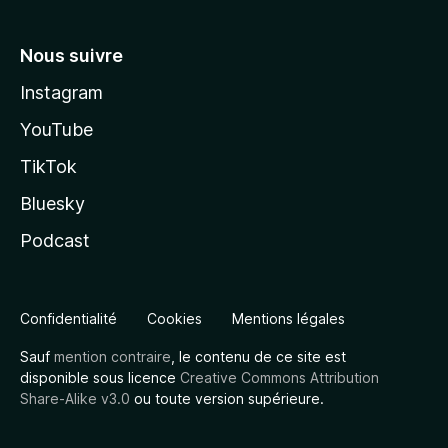
Nous suivre
Instagram
YouTube
TikTok
Bluesky
Podcast
Confidentialité
Cookies
Mentions légales
Sauf
mention contraire
, le contenu de ce site est
disponible sous licence
Creative Commons Attribution
Share-Alike v3.0
ou toute version supérieure.