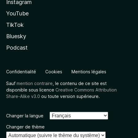
Instagram
YouTube
TikTok
Bluesky
Podcast
Confidentialité
Cookies
Mentions légales
Sauf
mention contraire
, le contenu de ce site est
disponible sous licence
Creative Commons Attribution
Share-Alike v3.0
ou toute version supérieure.
Changer la langue
Changer de thème