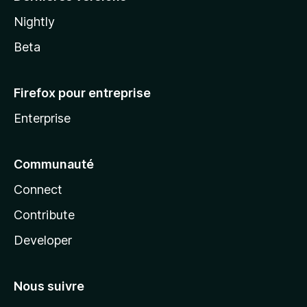
Nightly
Beta
Firefox pour entreprise
Enterprise
Communauté
Connect
Contribute
Developer
Nous suivre