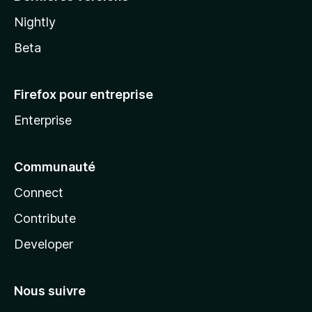
Nightly
Beta
Firefox pour entreprise
Enterprise
Communauté
Connect
Contribute
Developer
Nous suivre