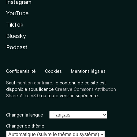
Instagram
YouTube
TikTok
Bluesky
Podcast
Confidentialité
Cookies
Mentions légales
Sauf
mention contraire
, le contenu de ce site est
disponible sous licence
Creative Commons Attribution
Share-Alike v3.0
ou toute version supérieure.
Changer la langue
Changer de thème