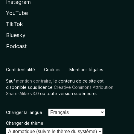
Instagram
YouTube
TikTok
Bluesky
Podcast
Confidentialité
Cookies
Mentions légales
Sauf
mention contraire
, le contenu de ce site est
disponible sous licence
Creative Commons Attribution
Share-Alike v3.0
ou toute version supérieure.
Changer la langue
Changer de thème