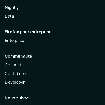
Nightly
Beta
Firefox pour entreprise
Enterprise
Communauté
Connect
Contribute
Developer
Nous suivre