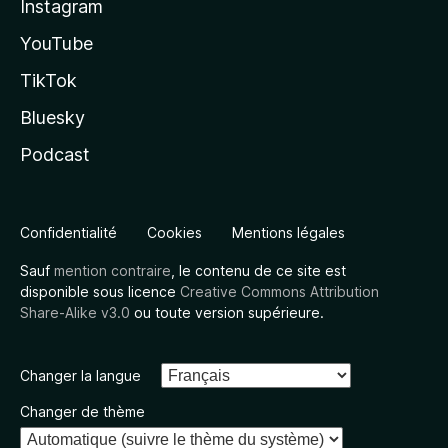
Instagram
YouTube
TikTok
Bluesky
Podcast
Confidentialité
Cookies
Mentions légales
Sauf
mention contraire
, le contenu de ce site est
disponible sous licence
Creative Commons Attribution
Share-Alike v3.0
ou toute version supérieure.
Changer la langue
Changer de thème