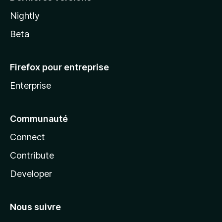
Nightly
Beta
Firefox pour entreprise
Enterprise
Communauté
Connect
Contribute
Developer
Nous suivre