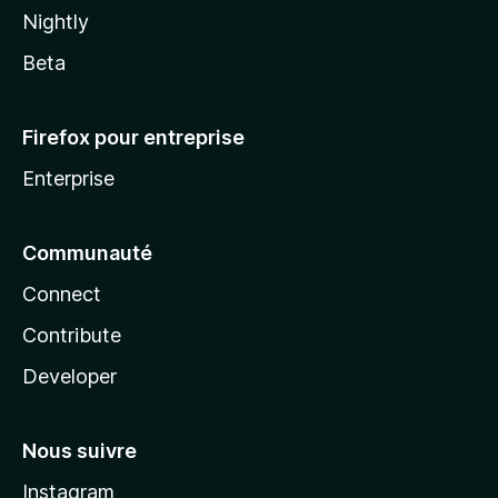
Nightly
Beta
Firefox pour entreprise
Enterprise
Communauté
Connect
Contribute
Developer
Nous suivre
Instagram