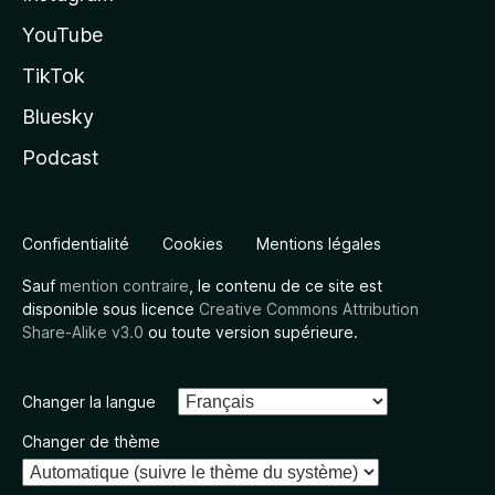
YouTube
TikTok
Bluesky
Podcast
Confidentialité
Cookies
Mentions légales
Sauf
mention contraire
, le contenu de ce site est
disponible sous licence
Creative Commons Attribution
Share-Alike v3.0
ou toute version supérieure.
Changer la langue
Changer de thème