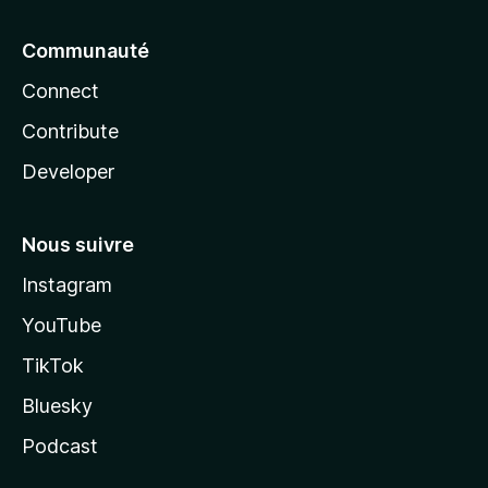
Communauté
Connect
Contribute
Developer
Nous suivre
Instagram
YouTube
TikTok
Bluesky
Podcast