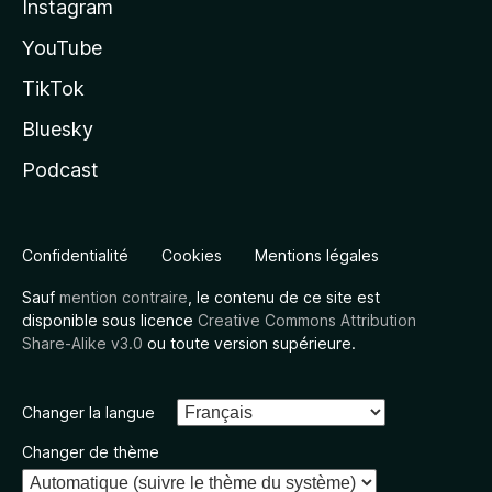
Instagram
YouTube
TikTok
Bluesky
Podcast
Confidentialité
Cookies
Mentions légales
Sauf
mention contraire
, le contenu de ce site est
disponible sous licence
Creative Commons Attribution
Share-Alike v3.0
ou toute version supérieure.
Changer la langue
Changer de thème