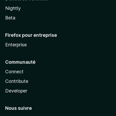
Nightly
Beta
Firefox pour entreprise
Enterprise
Communauté
Connect
Contribute
Developer
Nous suivre