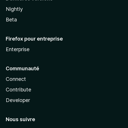
Nightly
Beta
Firefox pour entreprise
Enterprise
Communauté
Connect
Contribute
Developer
Nous suivre