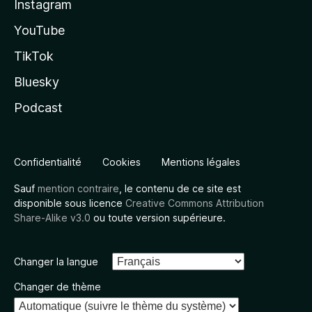
Instagram
YouTube
TikTok
Bluesky
Podcast
Confidentialité
Cookies
Mentions légales
Sauf
mention contraire
, le contenu de ce site est
disponible sous licence
Creative Commons Attribution
Share-Alike v3.0
ou toute version supérieure.
Changer la langue
Changer de thème