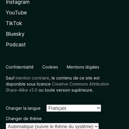
Instagram
YouTube
TikTok
Bluesky
Podcast
Confidentialité
Cookies
Mentions légales
Sauf
mention contraire
, le contenu de ce site est
disponible sous licence
Creative Commons Attribution
Share-Alike v3.0
ou toute version supérieure.
Changer la langue
Changer de thème