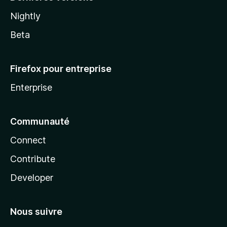
Nightly
Beta
Firefox pour entreprise
Enterprise
Communauté
Connect
Contribute
Developer
Nous suivre