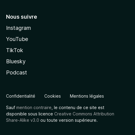
Nous suivre
Instagram
YouTube
TikTok
Bluesky
Podcast
Confidentialité
Cookies
Mentions légales
Sauf
mention contraire
, le contenu de ce site est
disponible sous licence
Creative Commons Attribution
Share-Alike v3.0
ou toute version supérieure.