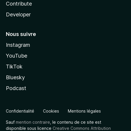
Contribute
Developer
Nous suivre
Instagram
YouTube
TikTok
Bluesky
Podcast
Confidentialité
Cookies
Mentions légales
Sauf
mention contraire
, le contenu de ce site est
disponible sous licence
Creative Commons Attribution