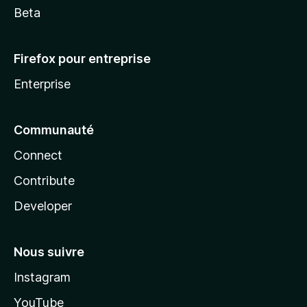
Beta
Firefox pour entreprise
Enterprise
Communauté
Connect
Contribute
Developer
Nous suivre
Instagram
YouTube