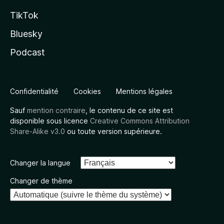
TikTok
Bluesky
Podcast
Confidentialité
Cookies
Mentions légales
Sauf
mention contraire
, le contenu de ce site est
disponible sous licence
Creative Commons Attribution
Share-Alike v3.0
ou toute version supérieure.
Changer la langue
Changer de thème