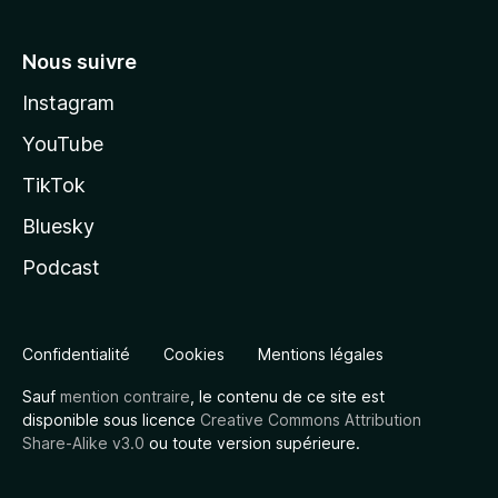
Nous suivre
Instagram
YouTube
TikTok
Bluesky
Podcast
Confidentialité
Cookies
Mentions légales
Sauf
mention contraire
, le contenu de ce site est
disponible sous licence
Creative Commons Attribution
Share-Alike v3.0
ou toute version supérieure.