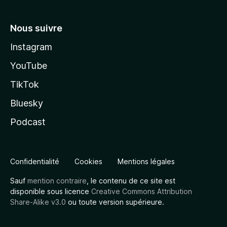
Nous suivre
Instagram
YouTube
TikTok
Bluesky
Podcast
Confidentialité
Cookies
Mentions légales
Sauf
mention contraire
, le contenu de ce site est
disponible sous licence
Creative Commons Attribution
Share-Alike v3.0
ou toute version supérieure.