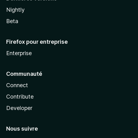
Nightly
Beta
Firefox pour entreprise
Enterprise
Communauté
Connect
Contribute
Developer
Nous suivre