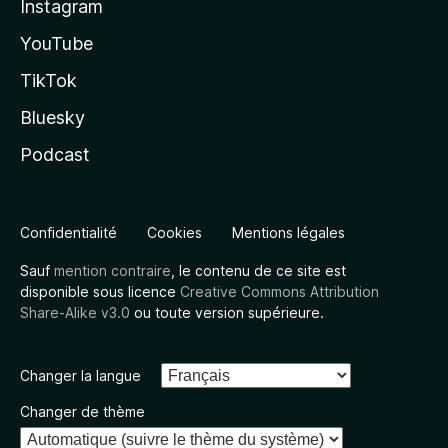
Instagram
YouTube
TikTok
Bluesky
Podcast
Confidentialité
Cookies
Mentions légales
Sauf
mention contraire
, le contenu de ce site est
disponible sous licence
Creative Commons Attribution
Share-Alike v3.0
ou toute version supérieure.
Changer la langue
Changer de thème