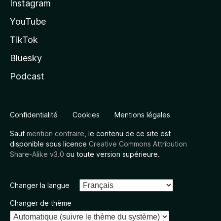
Instagram
YouTube
TikTok
Bluesky
Podcast
Confidentialité
Cookies
Mentions légales
Sauf
mention contraire
, le contenu de ce site est
disponible sous licence
Creative Commons Attribution
Share-Alike v3.0
ou toute version supérieure.
Changer la langue
Changer de thème