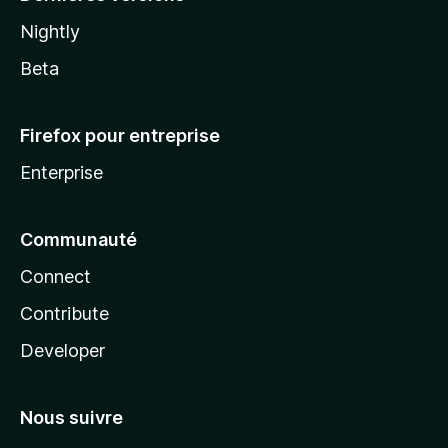
Nightly
Beta
Firefox pour entreprise
Enterprise
Communauté
Connect
Contribute
Developer
Nous suivre