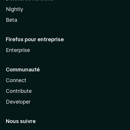
Nightly
Beta
Firefox pour entreprise
Enterprise
Communauté
Connect
Contribute
Developer
Nous suivre