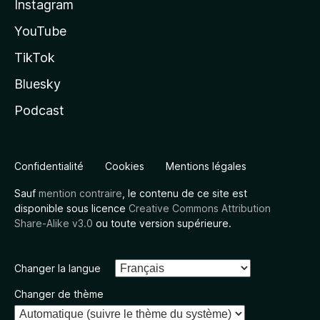
Instagram
YouTube
TikTok
Bluesky
Podcast
Confidentialité
Cookies
Mentions légales
Sauf
mention contraire
, le contenu de ce site est
disponible sous licence
Creative Commons Attribution
Share-Alike v3.0
ou toute version supérieure.
Changer la langue
Changer de thème