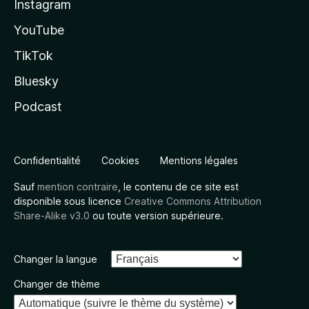
Instagram
YouTube
TikTok
Bluesky
Podcast
Confidentialité
Cookies
Mentions légales
Sauf
mention contraire
, le contenu de ce site est
disponible sous licence
Creative Commons Attribution
Share-Alike v3.0
ou toute version supérieure.
Changer la langue
Changer de thème