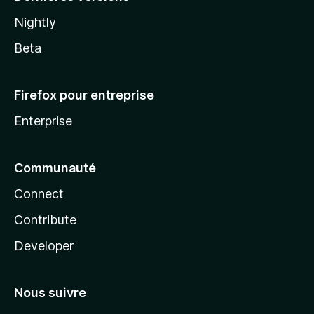
Nightly
Beta
Firefox pour entreprise
Enterprise
Communauté
Connect
Contribute
Developer
Nous suivre