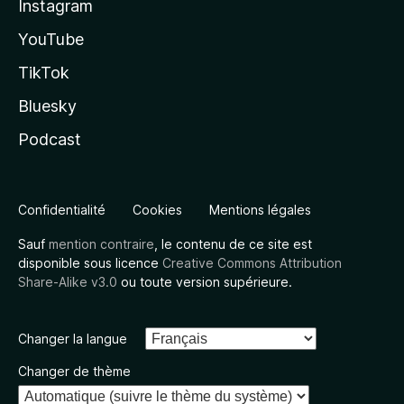
Instagram
YouTube
TikTok
Bluesky
Podcast
Confidentialité
Cookies
Mentions légales
Sauf
mention contraire
, le contenu de ce site est
disponible sous licence
Creative Commons Attribution
Share-Alike v3.0
ou toute version supérieure.
Changer la langue
Changer de thème