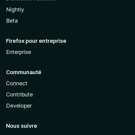
Nightly
Beta
Firefox pour entreprise
Enterprise
Communauté
Connect
Contribute
Developer
Nous suivre