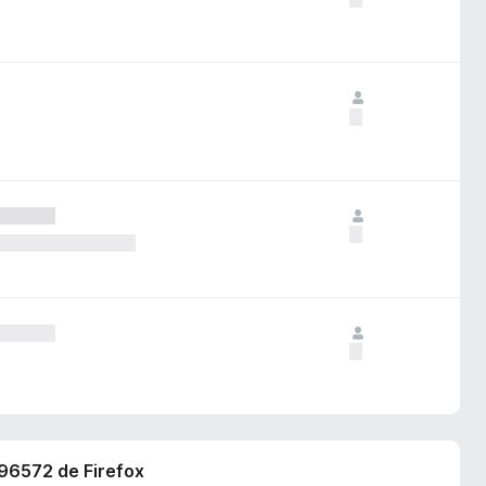
396572 de Firefox