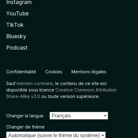
Instagram
YouTube
TikTok
Bluesky
Podcast
Confidentialité
Cookies
Mentions légales
Sauf
mention contraire
, le contenu de ce site est
disponible sous licence
Creative Commons Attribution
Share-Alike v3.0
ou toute version supérieure.
Changer la langue
Changer de thème