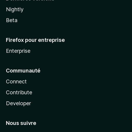
Nightly
Beta
Firefox pour entreprise
Enterprise
Communauté
Connect
Contribute
Developer
Nous suivre