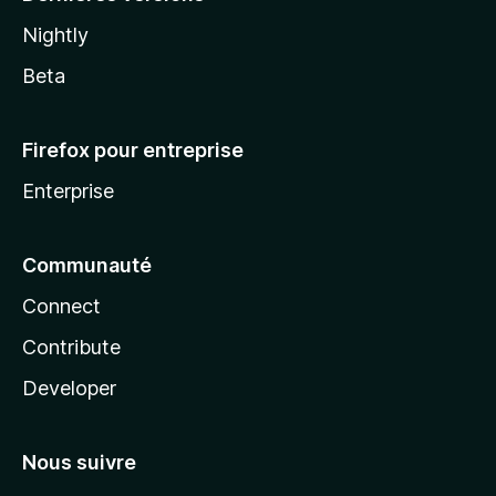
Nightly
Beta
Firefox pour entreprise
Enterprise
Communauté
Connect
Contribute
Developer
Nous suivre