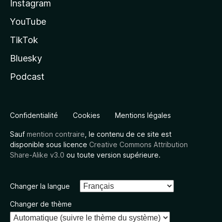
Instagram
YouTube
TikTok
Bluesky
Podcast
Confidentialité
Cookies
Mentions légales
Sauf
mention contraire
, le contenu de ce site est
disponible sous licence
Creative Commons Attribution
Share-Alike v3.0
ou toute version supérieure.
Changer la langue
Changer de thème