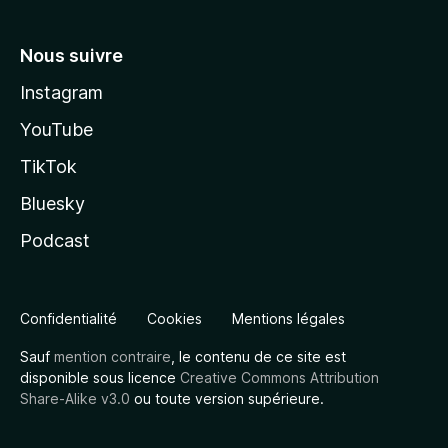
Nous suivre
Instagram
YouTube
TikTok
Bluesky
Podcast
Confidentialité
Cookies
Mentions légales
Sauf
mention contraire
, le contenu de ce site est
disponible sous licence
Creative Commons Attribution
Share-Alike v3.0
ou toute version supérieure.