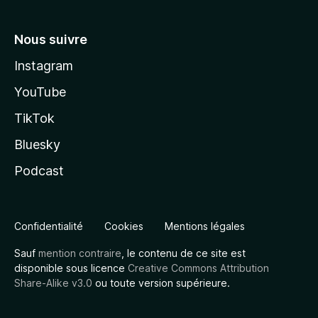
Nous suivre
Instagram
YouTube
TikTok
Bluesky
Podcast
Confidentialité
Cookies
Mentions légales
Sauf
mention contraire
, le contenu de ce site est
disponible sous licence
Creative Commons Attribution
Share-Alike v3.0
ou toute version supérieure.