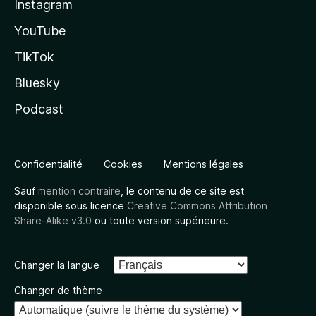
Instagram
YouTube
TikTok
Bluesky
Podcast
Confidentialité
Cookies
Mentions légales
Sauf
mention contraire
, le contenu de ce site est
disponible sous licence
Creative Commons Attribution
Share-Alike v3.0
ou toute version supérieure.
Changer la langue
Changer de thème