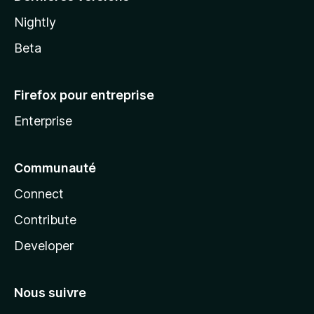
Nightly
Beta
Firefox pour entreprise
Enterprise
Communauté
Connect
Contribute
Developer
Nous suivre