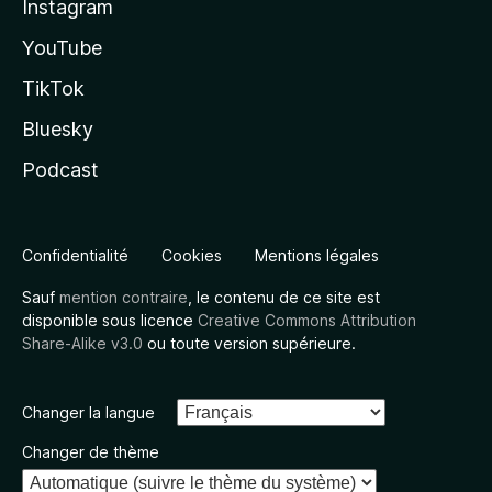
Instagram
YouTube
TikTok
Bluesky
Podcast
Confidentialité
Cookies
Mentions légales
Sauf
mention contraire
, le contenu de ce site est
disponible sous licence
Creative Commons Attribution
Share-Alike v3.0
ou toute version supérieure.
Changer la langue
Changer de thème