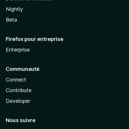
Nightly
Beta
Firefox pour entreprise
Enterprise
Communauté
Connect
Contribute
Developer
Nous suivre