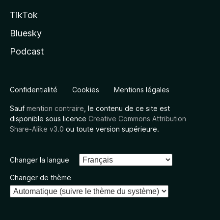
TikTok
Bluesky
Podcast
Confidentialité
Cookies
Mentions légales
Sauf
mention contraire
, le contenu de ce site est
disponible sous licence
Creative Commons Attribution
Share-Alike v3.0
ou toute version supérieure.
Changer la langue
Changer de thème