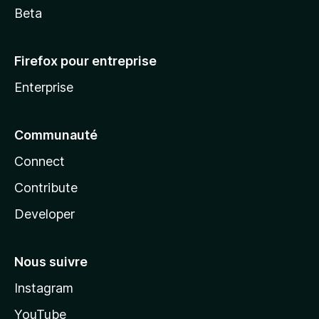
Beta
Firefox pour entreprise
Enterprise
Communauté
Connect
Contribute
Developer
Nous suivre
Instagram
YouTube