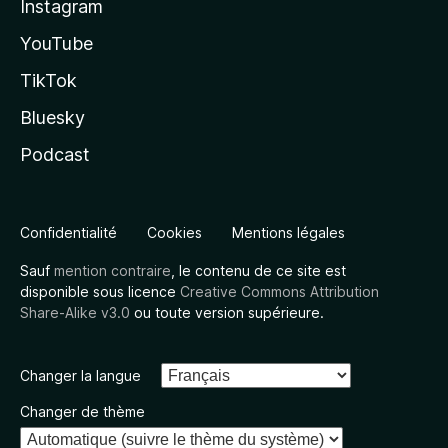
Instagram
YouTube
TikTok
Bluesky
Podcast
Confidentialité
Cookies
Mentions légales
Sauf
mention contraire
, le contenu de ce site est
disponible sous licence
Creative Commons Attribution
Share-Alike v3.0
ou toute version supérieure.
Changer la langue
Changer de thème