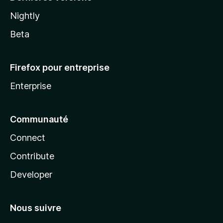
Nightly
Beta
Firefox pour entreprise
Enterprise
Communauté
Connect
Contribute
Developer
Nous suivre