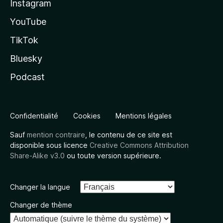
Instagram
YouTube
TikTok
Bluesky
Podcast
Confidentialité
Cookies
Mentions légales
Sauf
mention contraire
, le contenu de ce site est
disponible sous licence
Creative Commons Attribution
Share-Alike v3.0
ou toute version supérieure.
Changer la langue
Changer de thème