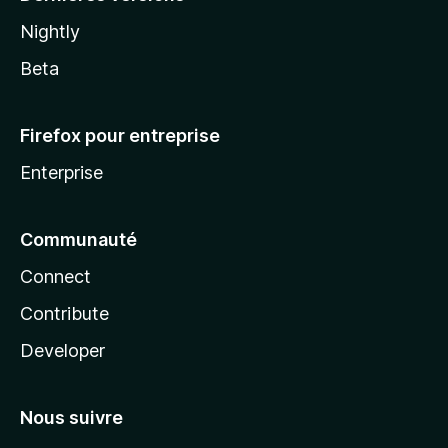
Nightly
Beta
Firefox pour entreprise
Enterprise
Communauté
Connect
Contribute
Developer
Nous suivre