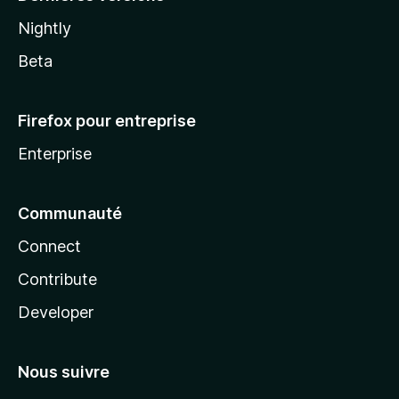
Nightly
Beta
Firefox pour entreprise
Enterprise
Communauté
Connect
Contribute
Developer
Nous suivre