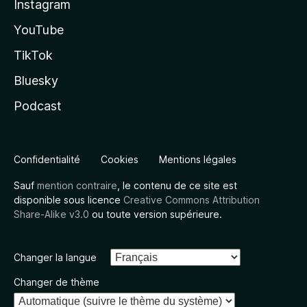
Instagram
YouTube
TikTok
Bluesky
Podcast
Confidentialité
Cookies
Mentions légales
Sauf
mention contraire
, le contenu de ce site est
disponible sous licence
Creative Commons Attribution
Share-Alike v3.0
ou toute version supérieure.
Changer la langue
Changer de thème