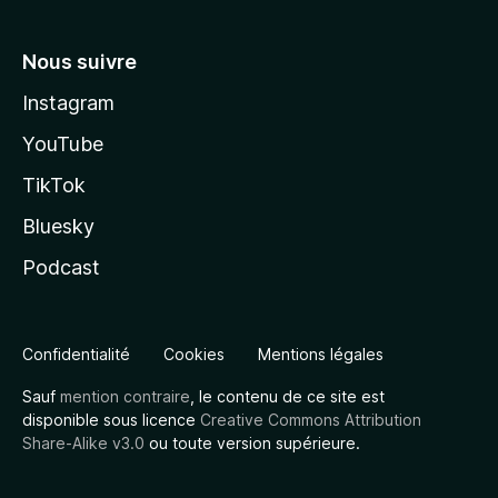
Nous suivre
Instagram
YouTube
TikTok
Bluesky
Podcast
Confidentialité
Cookies
Mentions légales
Sauf
mention contraire
, le contenu de ce site est
disponible sous licence
Creative Commons Attribution
Share-Alike v3.0
ou toute version supérieure.