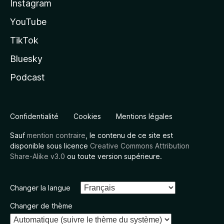
Instagram
YouTube
TikTok
Bluesky
Podcast
Confidentialité
Cookies
Mentions légales
Sauf
mention contraire
, le contenu de ce site est
disponible sous licence
Creative Commons Attribution
Share-Alike v3.0
ou toute version supérieure.
Changer la langue
Changer de thème