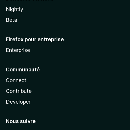
Nightly
Beta
Firefox pour entreprise
Enterprise
Communauté
Connect
Contribute
Developer
Nous suivre