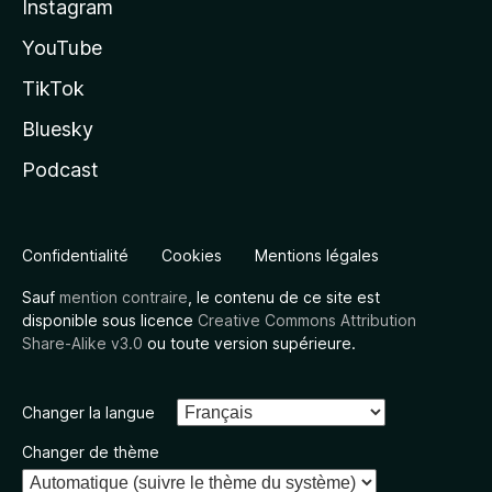
Instagram
YouTube
TikTok
Bluesky
Podcast
Confidentialité
Cookies
Mentions légales
Sauf
mention contraire
, le contenu de ce site est
disponible sous licence
Creative Commons Attribution
Share-Alike v3.0
ou toute version supérieure.
Changer la langue
Changer de thème