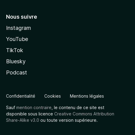
Nous suivre
Instagram
YouTube
TikTok
Bluesky
Podcast
Confidentialité
Cookies
Mentions légales
Sauf
mention contraire
, le contenu de ce site est
disponible sous licence
Creative Commons Attribution
Share-Alike v3.0
ou toute version supérieure.