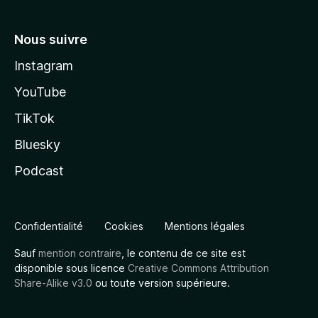
Nous suivre
Instagram
YouTube
TikTok
Bluesky
Podcast
Confidentialité
Cookies
Mentions légales
Sauf
mention contraire
, le contenu de ce site est
disponible sous licence
Creative Commons Attribution
Share-Alike v3.0
ou toute version supérieure.