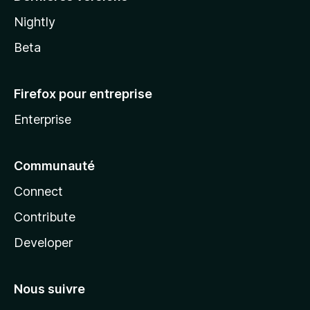
Nightly
Beta
Firefox pour entreprise
Enterprise
Communauté
Connect
Contribute
Developer
Nous suivre