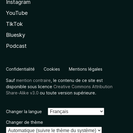
Instagram
YouTube
TikTok
Bluesky
Podcast
Confidentialité
Cookies
Mentions légales
Sauf
mention contraire
, le contenu de ce site est
disponible sous licence
Creative Commons Attribution
Share-Alike v3.0
ou toute version supérieure.
Changer la langue
Changer de thème