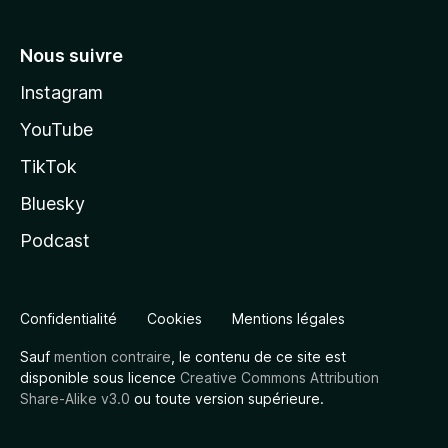
Nous suivre
Instagram
YouTube
TikTok
Bluesky
Podcast
Confidentialité
Cookies
Mentions légales
Sauf
mention contraire
, le contenu de ce site est
disponible sous licence
Creative Commons Attribution
Share-Alike v3.0
ou toute version supérieure.