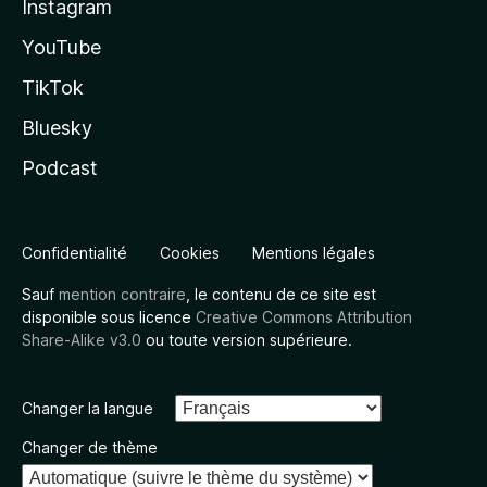
Instagram
YouTube
TikTok
Bluesky
Podcast
Confidentialité
Cookies
Mentions légales
Sauf
mention contraire
, le contenu de ce site est
disponible sous licence
Creative Commons Attribution
Share-Alike v3.0
ou toute version supérieure.
Changer la langue
Changer de thème