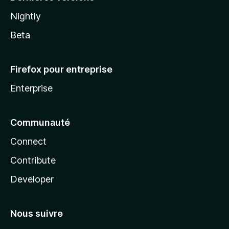
Nightly
Beta
Firefox pour entreprise
Enterprise
Communauté
Connect
Contribute
Developer
Nous suivre