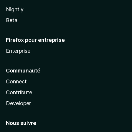
Nightly
Beta
Firefox pour entreprise
Enterprise
Communauté
Connect
Contribute
Developer
Nous suivre