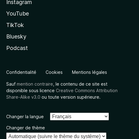
Instagram
YouTube
TikTok
Bluesky
Podcast
Confidentialité
Cookies
Mentions légales
Sauf
mention contraire
, le contenu de ce site est
disponible sous licence
Creative Commons Attribution
Share-Alike v3.0
ou toute version supérieure.
Changer la langue
Changer de thème