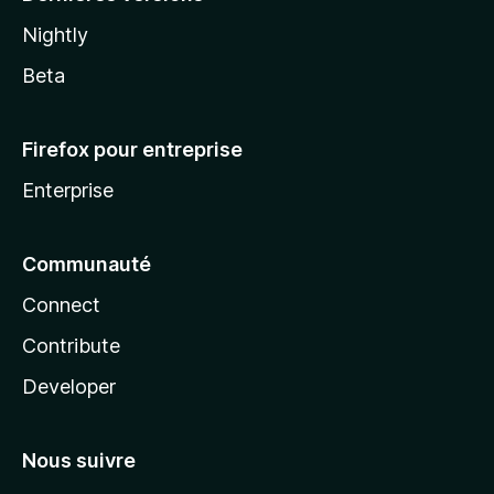
Nightly
Beta
Firefox pour entreprise
Enterprise
Communauté
Connect
Contribute
Developer
Nous suivre