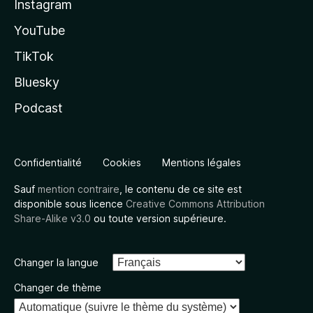
Instagram
YouTube
TikTok
Bluesky
Podcast
Confidentialité
Cookies
Mentions légales
Sauf
mention contraire
, le contenu de ce site est
disponible sous licence
Creative Commons Attribution
Share-Alike v3.0
ou toute version supérieure.
Changer la langue
Changer de thème