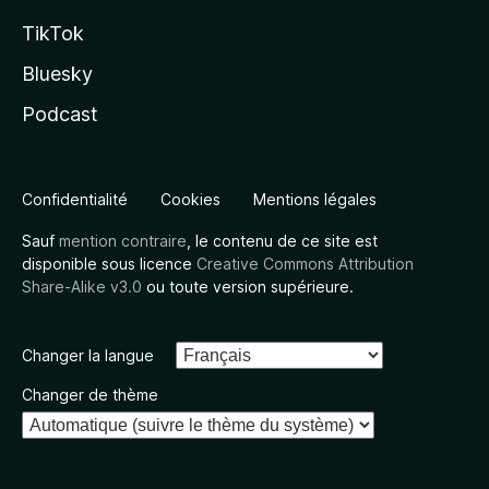
TikTok
Bluesky
Podcast
Confidentialité
Cookies
Mentions légales
Sauf
mention contraire
, le contenu de ce site est
disponible sous licence
Creative Commons Attribution
Share-Alike v3.0
ou toute version supérieure.
Changer la langue
Changer de thème