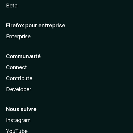
Beta
Firefox pour entreprise
Enterprise
Communauté
Connect
Contribute
Developer
Nous suivre
Instagram
YouTube