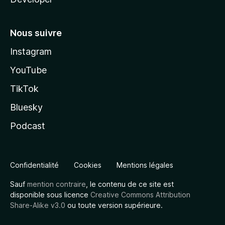
Nous suivre
Instagram
YouTube
TikTok
Bluesky
Podcast
Confidentialité
Cookies
Mentions légales
Sauf
mention contraire
, le contenu de ce site est
disponible sous licence
Creative Commons Attribution
Share-Alike v3.0
ou toute version supérieure.